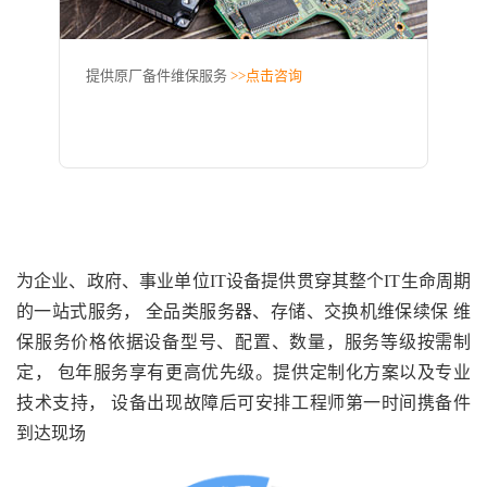
提供原厂备件维保服务
>>点击咨询
为企业、政府、事业单位IT设备提供贯穿其整个IT生命周期
的一站式服务，
全品类服务器、存储、交换机维保续保
维
保服务价格依据设备型号、配置、数量，服务等级按需制
定，
包年服务享有更高优先级。
提供定制化方案以及专业
技术支持，
设备出现故障后可安排工程师第一时间携备件
到达现场