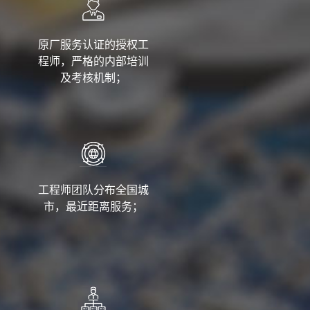
原厂服务认证的授权工
程师，严格的内部培训
及考核机制；
工程师团队分布全国城
市，最近距离服务；