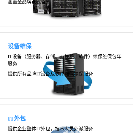
涵盖全品牌设设备.
设备维保
IT设备（服务器、存储、交换机、软件）续保维保包年
服务
提供所有品牌IT设备及软件维保续保服务
IT外包
提供企业整体IT外包，技术人员外派服务