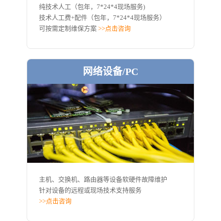
纯技术人工（包年，7*24*4现场服务)
技术人工费+配件（包年，7*24*4现场服务）
可按需定制维保方案
>>点击咨询
网络设备/PC
主机、交换机、路由器等设备软硬件故障维护
针对设备的远程或现场技术支持服务
>>点击咨询