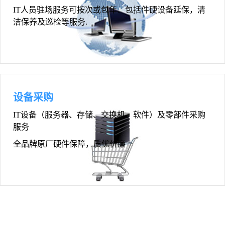
IT人员驻场服务可按次或包年、包括件硬设备延保，清
洁保养及巡检等服务.
设备采购
IT设备（服务器、存储、交换机、软件）及零部件采购
服务
全品牌原厂硬件保障，质优价廉