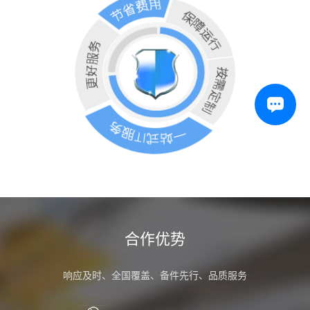
合作优势
响应及时、全国覆盖、备件先行、品质服务