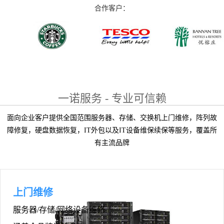
合作客户：
一诺服务 - 专业可信赖
面向企业客户提供全国范围服务器、存储、交换机上门维修，阵列故
障修复，硬盘数据恢复，IT外包以及IT设备维保续保等服务，覆盖所
有主流品牌
上门维修
服务器/存储/网络设备维修