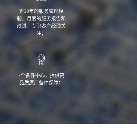
近20年的服务管理经
验，月度的服务报告和
改进，专职客户经理关
注；
7个备件中心，提供高
品质原厂备件保障；