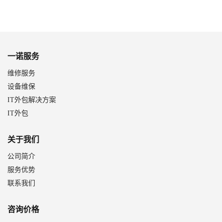
一诺服务
维修服务
设备维保
IT外包解决方案
IT外包
关于我们
公司简介
服务优势
联系我们
咨询价格