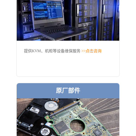
提供KVM、机柜等设备维保服务
>>点击咨询
原厂部件