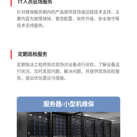
IT人员驻场服务
针对维保服务期内的产品提供现场或远程技术支持，主
要内容为故障排除、更改配置、软件升级、安全值守等
技术支持服务。
定期巡检服务
定期指派工程师到达现场对设备进行巡检，了解设备运
行状况，及时发现问题、解决问题，并提供现场巡检报
告，提出优化建议与措施。
服务器/小型机维保